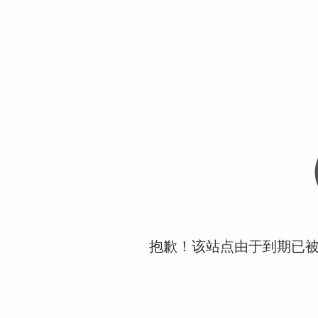
抱歉！该站点由于到期已